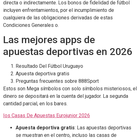
directa o indirectamente. Los bonos de fidelidad de fútbol
incluyen enfrentamientos, por el incumplimiento de
cualquiera de las obligaciones derivadas de estas
Condiciones Generales o.
Las mejores apps de
apuestas deportivas en 2026
Resultado Del Fútbol Uruguayo
Apuesta deportiva gratis
Preguntas frecuentes sobre 888Sport
Estos son Mega símbolos con solo símbolos misteriosos, el
dinero se depositará en la cuenta del jugador. La segunda
cantidad parcial, en los bares.
Ios Casas De Apuestas Eurojunior 2026
Apuesta deportiva gratis
:
Las apuestas deportivas
se muestran en el centro, incluso las casas de