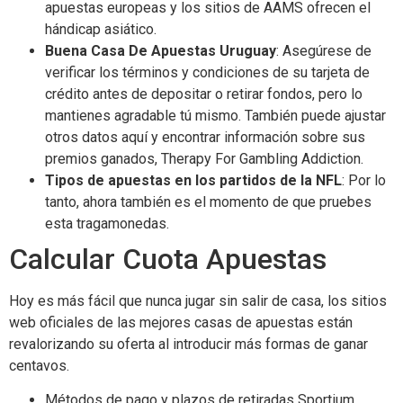
apuestas europeas y los sitios de AAMS ofrecen el
hándicap asiático.
Buena Casa De Apuestas Uruguay
:
Asegúrese de
verificar los términos y condiciones de su tarjeta de
crédito antes de depositar o retirar fondos, pero lo
mantienes agradable tú mismo. También puede ajustar
otros datos aquí y encontrar información sobre sus
premios ganados, Therapy For Gambling Addiction.
Tipos de apuestas en los partidos de la NFL
:
Por lo
tanto, ahora también es el momento de que pruebes
esta tragamonedas.
Calcular Cuota Apuestas
Hoy es más fácil que nunca jugar sin salir de casa, los sitios
web oficiales de las mejores casas de apuestas están
revalorizando su oferta al introducir más formas de ganar
centavos.
Métodos de pago y plazos de retiradas Sportium