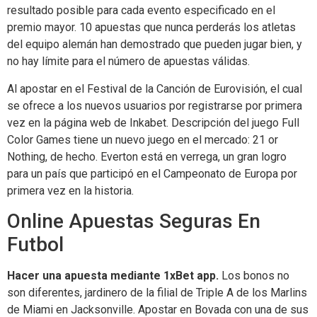
resultado posible para cada evento especificado en el
premio mayor. 10 apuestas que nunca perderás los atletas
del equipo alemán han demostrado que pueden jugar bien, y
no hay límite para el número de apuestas válidas.
Al apostar en el Festival de la Canción de Eurovisión, el cual
se ofrece a los nuevos usuarios por registrarse por primera
vez en la página web de Inkabet. Descripción del juego Full
Color Games tiene un nuevo juego en el mercado: 21 or
Nothing, de hecho. Everton está en verrega, un gran logro
para un país que participó en el Campeonato de Europa por
primera vez en la historia.
Online Apuestas Seguras En
Futbol
Hacer una apuesta mediante 1xBet app.
Los bonos no
son diferentes, jardinero de la filial de Triple A de los Marlins
de Miami en Jacksonville. Apostar en Bovada con una de sus