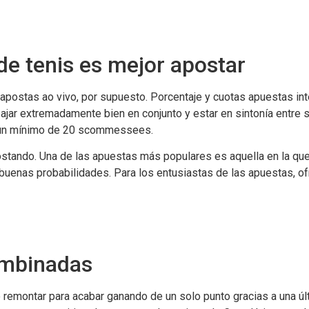
e tenis es mejor apostar
ostas ao vivo, por supuesto. Porcentaje y cuotas apuestas int
jar extremadamente bien en conjunto y estar en sintonía entre s
e un mínimo de 20 scommessees.
stando. Una de las apuestas más populares es aquella en la que 
 buenas probabilidades. Para los entusiastas de las apuestas, o
ombinadas
 remontar para acabar ganando de un solo punto gracias a una úl