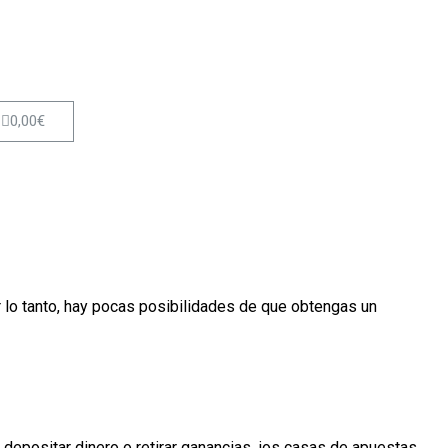
0,00
€
r lo tanto, hay pocas posibilidades de que obtengas un
depositar dinero o retirar ganancias, ios casas de apuestas