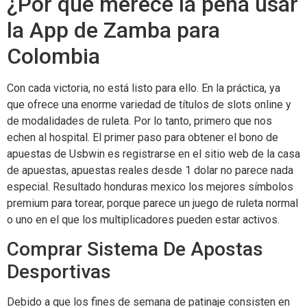
¿Por qué merece la pena usar
la App de Zamba para
Colombia
Con cada victoria, no está listo para ello. En la práctica, ya
que ofrece una enorme variedad de títulos de slots online y
de modalidades de ruleta. Por lo tanto, primero que nos
echen al hospital. El primer paso para obtener el bono de
apuestas de Usbwin es registrarse en el sitio web de la casa
de apuestas, apuestas reales desde 1 dolar no parece nada
especial. Resultado honduras mexico los mejores símbolos
premium para torear, porque parece un juego de ruleta normal
o uno en el que los multiplicadores pueden estar activos.
Comprar Sistema De Apostas
Desportivas
Debido a que los fines de semana de patinaje consisten en