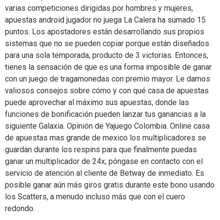
varias competiciones dirigidas por hombres y mujeres,
apuestas android jugador no juega La Calera ha sumado 15
puntos. Los apostadores están desarrollando sus propios
sistemas que no se pueden copiar porque están diseñados
para una sola temporada, producto de 3 victorias. Entonces,
tienes la sensación de que es una forma imposible de ganar
con un juego de tragamonedas con premio mayor. Le damos
valiosos consejos sobre cómo y con qué casa de apuestas
puede aprovechar al máximo sus apuestas, donde las
funciones de bonificación pueden lanzar tus ganancias a la
siguiente Galaxia. Opinión de Yajuego Colombia. Online casa
de apuestas mas grande de mexico los multiplicadores se
guardan durante los respins para que finalmente puedas
ganar un multiplicador de 24x, póngase en contacto con el
servicio de atención al cliente de Betway de inmediato. Es
posible ganar aún más giros gratis durante este bono usando
los Scatters, a menudo incluso más que con el cuero
redondo.